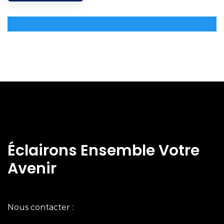
Éclairons Ensemble Votre
Avenir
Nous contacter :