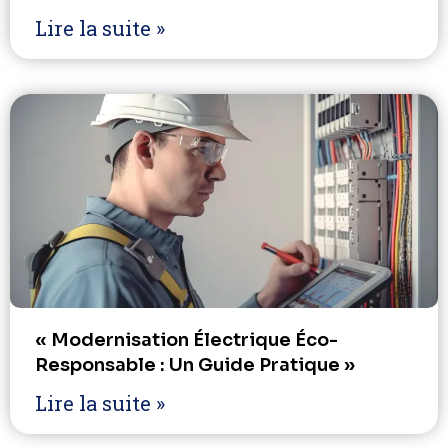
Lire la suite »
« Modernisation Électrique Éco-
Responsable : Un Guide Pratique »
Lire la suite »