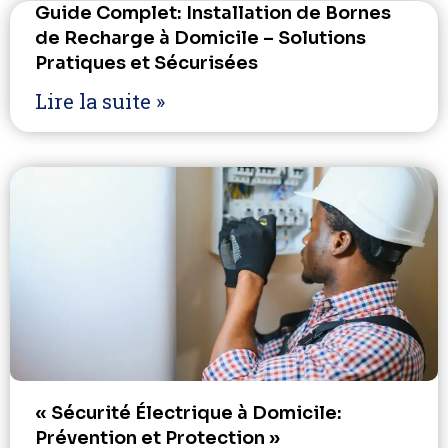
Guide Complet: Installation de Bornes
de Recharge à Domicile – Solutions
Pratiques et Sécurisées
Lire la suite »
« Sécurité Électrique à Domicile:
Prévention et Protection »