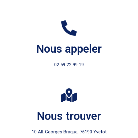
Nous appeler
02 59 22 99 19
Nous trouver
10 All. Georges Braque, 76190 Yvetot