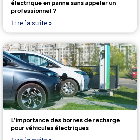
électrique en panne sans appeler un
professionnel ?
Lire la suite »
L’importance des bornes de recharge
pour véhicules électriques