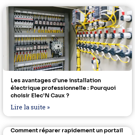
Les avantages d’une installation
électrique professionnelle : Pourquoi
choisir Elec’N Caux ?
Lire la suite »
Comment réparer rapidement un portail