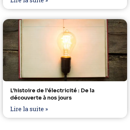
Lire la suite »
L’histoire de l’électricité : De la
découverte à nos jours
Lire la suite »