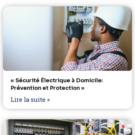
« Sécurité Électrique à Domicile:
Prévention et Protection »
Lire la suite »