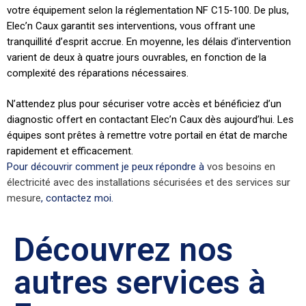
votre équipement selon la réglementation NF C15-100. De plus,
Elec’n Caux garantit ses interventions, vous offrant une
tranquillité d’esprit accrue. En moyenne, les délais d’intervention
varient de deux à quatre jours ouvrables, en fonction de la
complexité des réparations nécessaires.
N’attendez plus pour sécuriser votre accès et bénéficiez d’un
diagnostic offert en contactant Elec’n Caux dès aujourd’hui. Les
équipes sont prêtes à remettre votre portail en état de marche
rapidement et efficacement.
Pour découvrir comment je peux répondre à
vos besoins en
électricité avec des installations sécurisées et des services sur
mesure
, contactez moi.
Découvrez nos
autres services à