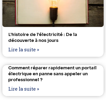
L’histoire de l’électricité : De la
découverte à nos jours
Lire la suite »
Comment réparer rapidement un portail
électrique en panne sans appeler un
professionnel ?
Lire la suite »