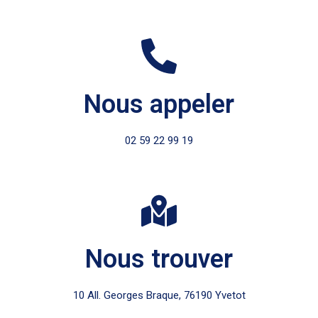
Nous appeler
02 59 22 99 19
Nous trouver
10 All. Georges Braque, 76190 Yvetot