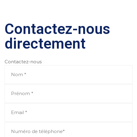
Contactez-nous
directement
Contactez-nous