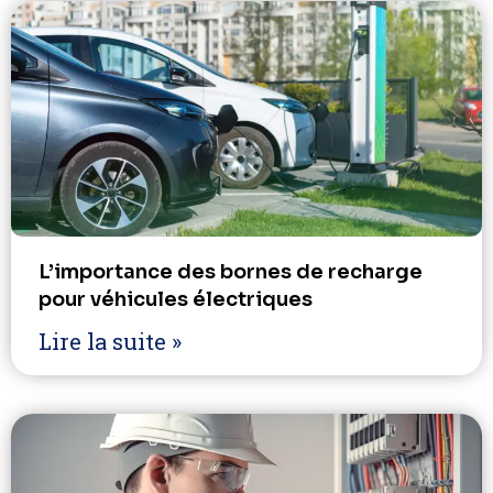
L’importance des bornes de recharge
pour véhicules électriques
Lire la suite »