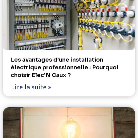
Les avantages d’une installation
électrique professionnelle : Pourquoi
choisir Elec’N Caux ?
Lire la suite »