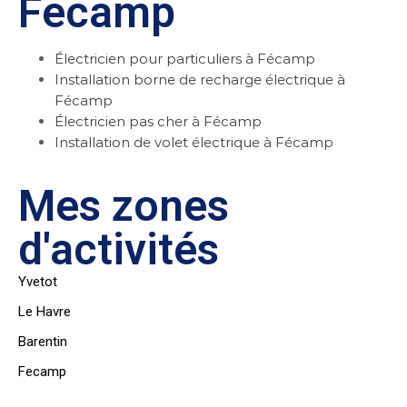
Fecamp
Électricien pour particuliers à Fécamp
Installation borne de recharge électrique à
Fécamp
Électricien pas cher à Fécamp
Installation de volet électrique à Fécamp
Mes zones
d'activités
Yvetot
Le Havre
Barentin
Fecamp