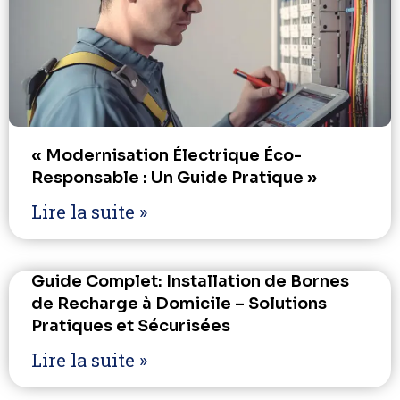
« Modernisation Électrique Éco-
Responsable : Un Guide Pratique »
Lire la suite »
Guide Complet: Installation de Bornes
de Recharge à Domicile – Solutions
Pratiques et Sécurisées
Lire la suite »