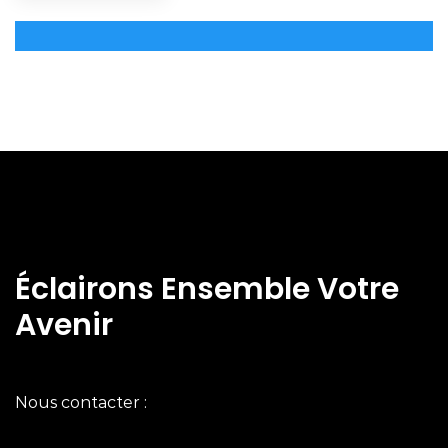
Éclairons Ensemble Votre
Avenir
Nous contacter :