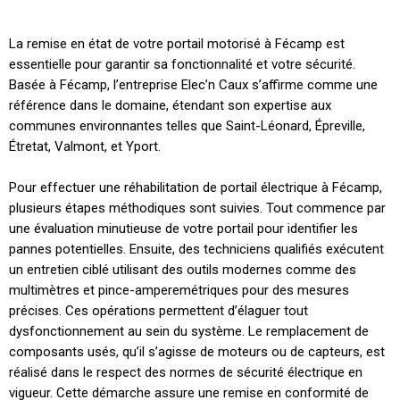
La remise en état de votre portail motorisé à Fécamp est
essentielle pour garantir sa fonctionnalité et votre sécurité.
Basée à Fécamp, l’entreprise Elec’n Caux s’affirme comme une
référence dans le domaine, étendant son expertise aux
communes environnantes telles que Saint-Léonard, Épreville,
Étretat, Valmont, et Yport.
Pour effectuer une réhabilitation de portail électrique à Fécamp,
plusieurs étapes méthodiques sont suivies. Tout commence par
une évaluation minutieuse de votre portail pour identifier les
pannes potentielles. Ensuite, des techniciens qualifiés exécutent
un entretien ciblé utilisant des outils modernes comme des
multimètres et pince-amperemétriques pour des mesures
précises. Ces opérations permettent d’élaguer tout
dysfonctionnement au sein du système. Le remplacement de
composants usés, qu’il s’agisse de moteurs ou de capteurs, est
réalisé dans le respect des normes de sécurité électrique en
vigueur. Cette démarche assure une remise en conformité de