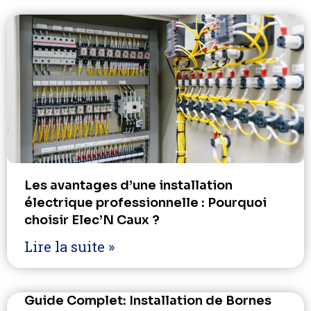
Les avantages d’une installation
électrique professionnelle : Pourquoi
choisir Elec’N Caux ?
Lire la suite »
Guide Complet: Installation de Bornes