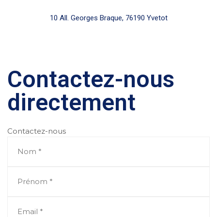
10 All. Georges Braque, 76190 Yvetot
Contactez-nous
directement
Contactez-nous