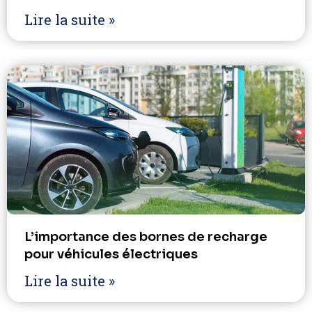
Lire la suite »
L’importance des bornes de recharge
pour véhicules électriques
Lire la suite »