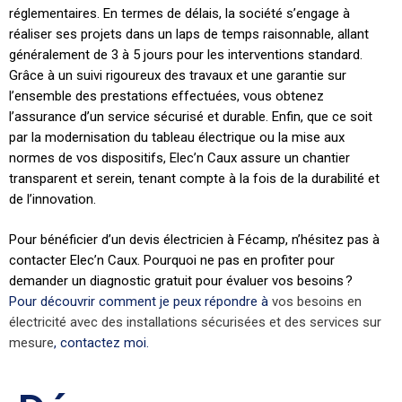
réglementaires. En termes de délais, la société s’engage à
réaliser ses projets dans un laps de temps raisonnable, allant
généralement de 3 à 5 jours pour les interventions standard.
Grâce à un suivi rigoureux des travaux et une garantie sur
l’ensemble des prestations effectuées, vous obtenez
l’assurance d’un service sécurisé et durable. Enfin, que ce soit
par la modernisation du tableau électrique ou la mise aux
normes de vos dispositifs, Elec’n Caux assure un chantier
transparent et serein, tenant compte à la fois de la durabilité et
de l’innovation.
Pour bénéficier d’un devis électricien à Fécamp, n’hésitez pas à
contacter Elec’n Caux. Pourquoi ne pas en profiter pour
demander un diagnostic gratuit pour évaluer vos besoins ?
Pour découvrir comment je peux répondre à
vos besoins en
électricité avec des installations sécurisées et des services sur
mesure
, contactez moi.