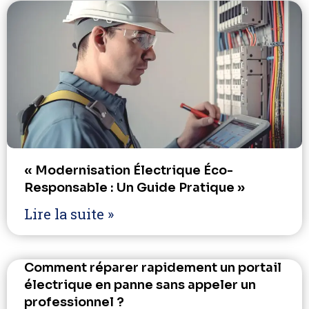
« Modernisation Électrique Éco-
Responsable : Un Guide Pratique »
Lire la suite »
Comment réparer rapidement un portail
électrique en panne sans appeler un
professionnel ?