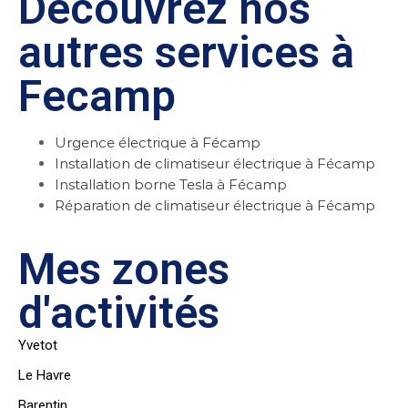
Découvrez nos
autres services à
Fecamp
Urgence électrique à Fécamp
Installation de climatiseur électrique à Fécamp
Installation borne Tesla à Fécamp
Réparation de climatiseur électrique à Fécamp
Mes zones
d'activités
Yvetot
Le Havre
Barentin