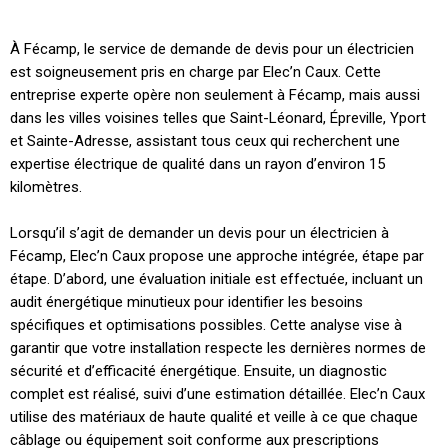
À Fécamp, le service de demande de devis pour un électricien
est soigneusement pris en charge par Elec’n Caux. Cette
entreprise experte opère non seulement à Fécamp, mais aussi
dans les villes voisines telles que Saint-Léonard, Épreville, Yport
et Sainte-Adresse, assistant tous ceux qui recherchent une
expertise électrique de qualité dans un rayon d’environ 15
kilomètres.
Lorsqu’il s’agit de demander un devis pour un électricien à
Fécamp, Elec’n Caux propose une approche intégrée, étape par
étape. D’abord, une évaluation initiale est effectuée, incluant un
audit énergétique minutieux pour identifier les besoins
spécifiques et optimisations possibles. Cette analyse vise à
garantir que votre installation respecte les dernières normes de
sécurité et d’efficacité énergétique. Ensuite, un diagnostic
complet est réalisé, suivi d’une estimation détaillée. Elec’n Caux
utilise des matériaux de haute qualité et veille à ce que chaque
câblage ou équipement soit conforme aux prescriptions