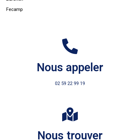
Fecamp
Nous appeler
02 59 22 99 19
Nous trouver