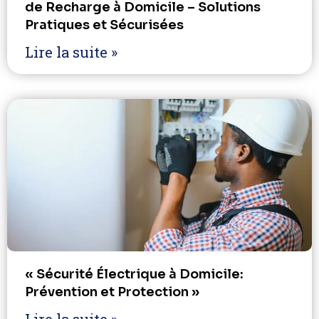
de Recharge à Domicile – Solutions
Pratiques et Sécurisées
Lire la suite »
« Sécurité Électrique à Domicile:
Prévention et Protection »