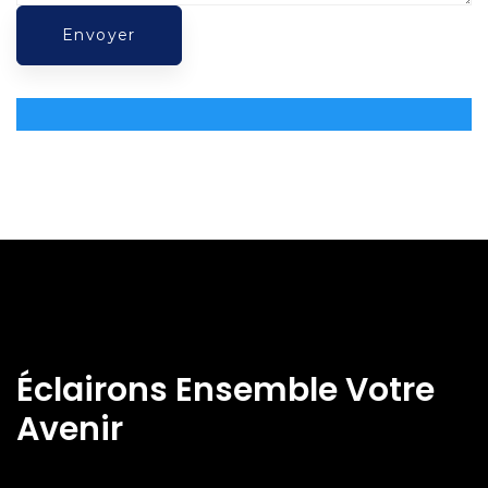
Éclairons Ensemble Votre
Avenir