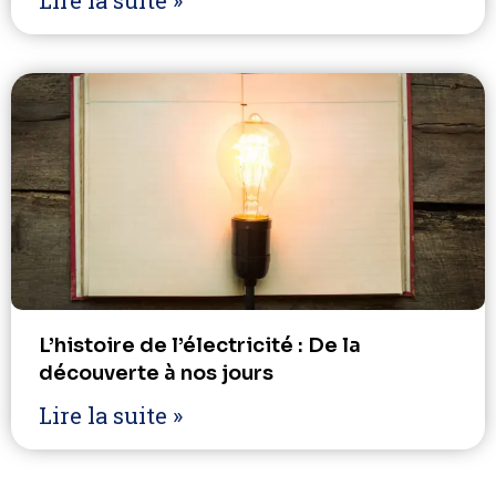
Lire la suite »
L’histoire de l’électricité : De la
découverte à nos jours
Lire la suite »