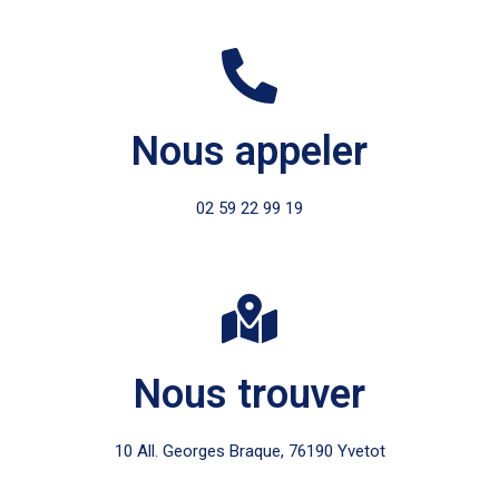
Nous appeler
02 59 22 99 19
Nous trouver
10 All. Georges Braque, 76190 Yvetot