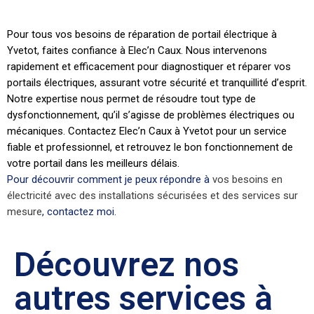
Pour tous vos besoins de réparation de portail électrique à
Yvetot, faites confiance à Elec’n Caux. Nous intervenons
rapidement et efficacement pour diagnostiquer et réparer vos
portails électriques, assurant votre sécurité et tranquillité d’esprit.
Notre expertise nous permet de résoudre tout type de
dysfonctionnement, qu’il s’agisse de problèmes électriques ou
mécaniques. Contactez Elec’n Caux à Yvetot pour un service
fiable et professionnel, et retrouvez le bon fonctionnement de
votre portail dans les meilleurs délais.
Pour découvrir comment je peux répondre à
vos besoins en
électricité avec des installations sécurisées et des services sur
mesure
, contactez moi.
Découvrez nos
autres services à