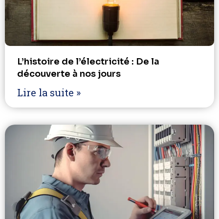
L’histoire de l’électricité : De la
découverte à nos jours
Lire la suite »