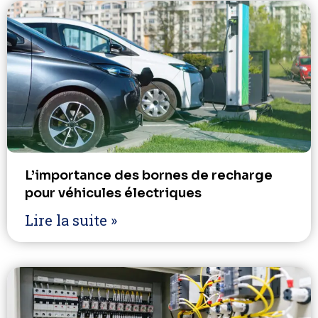
L’importance des bornes de recharge
pour véhicules électriques
Lire la suite »