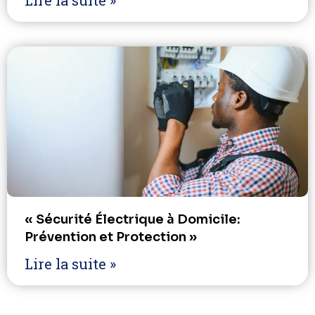
Lire la suite »
« Sécurité Électrique à Domicile:
Prévention et Protection »
Lire la suite »