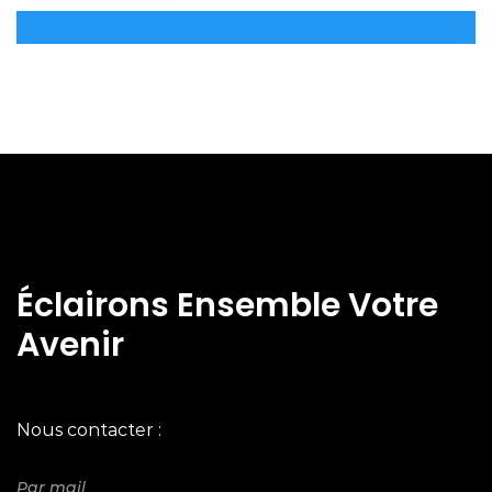
Éclairons Ensemble Votre
Avenir
Nous contacter :
Par mail