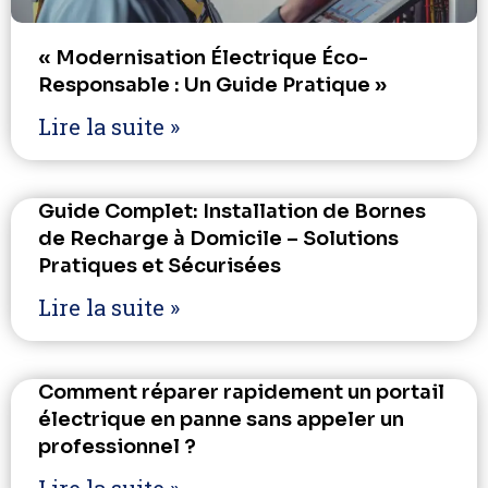
« Modernisation Électrique Éco-
Responsable : Un Guide Pratique »
Lire la suite »
Guide Complet: Installation de Bornes
de Recharge à Domicile – Solutions
Pratiques et Sécurisées
Lire la suite »
Comment réparer rapidement un portail
électrique en panne sans appeler un
professionnel ?