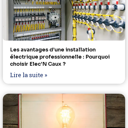
Les avantages d’une installation
électrique professionnelle : Pourquoi
choisir Elec’N Caux ?
Lire la suite »