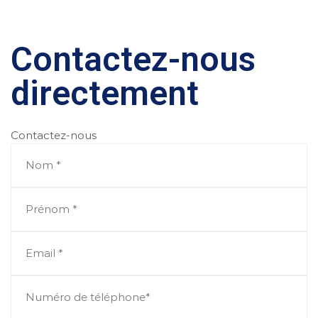
Contactez-nous
directement
Contactez-nous