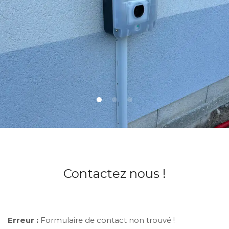
Contactez nous !
Erreur :
Formulaire de contact non trouvé !