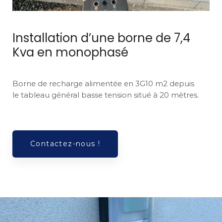
Installation d’une borne de 7,4
Kva en monophasé
Borne de recharge alimentée en 3G10 m2 depuis
le tableau général basse tension situé à 20 mètres.
Contactez-nous !