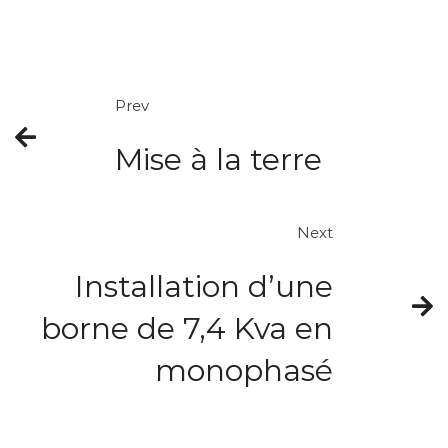
Prev
Mise à la terre
Next
Installation d’une
borne de 7,4 Kva en
monophasé