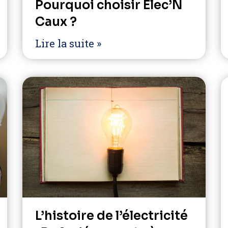
Pourquoi choisir Elec’N
Caux ?
Lire la suite »
L’histoire de l’électricité