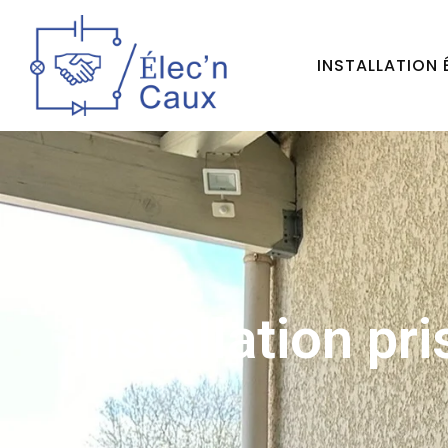
INSTALLATION 
Installation pr