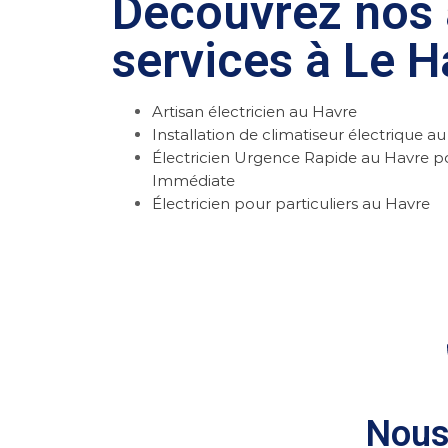
Découvrez nos 
services à Le H
Artisan électricien au Havre
Installation de climatiseur électrique a
Électricien Urgence Rapide au Havre p
Immédiate
Électricien pour particuliers au Havre
Nous