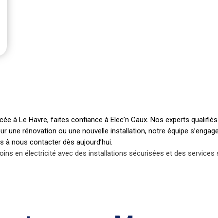
cée à Le Havre, faites confiance à Elec’n Caux. Nos experts qualifiés 
ur une rénovation ou une nouvelle installation, notre équipe s’engage
as à nous contacter dès aujourd’hui.
ins en électricité avec des installations sécurisées et des services