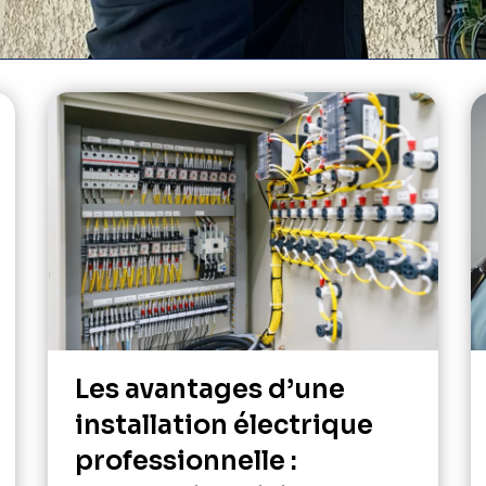
Les avantages d’une
installation électrique
professionnelle :