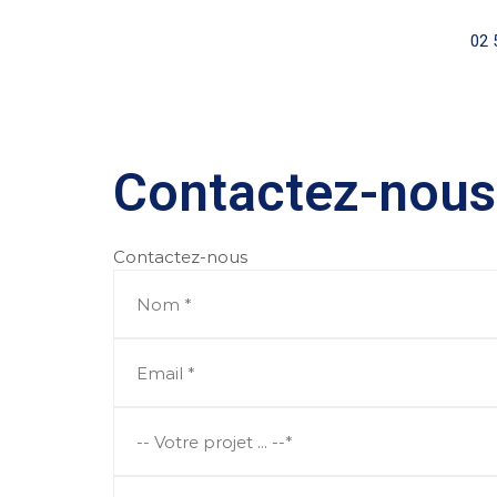
02 
Contactez-nous
Contactez-nous