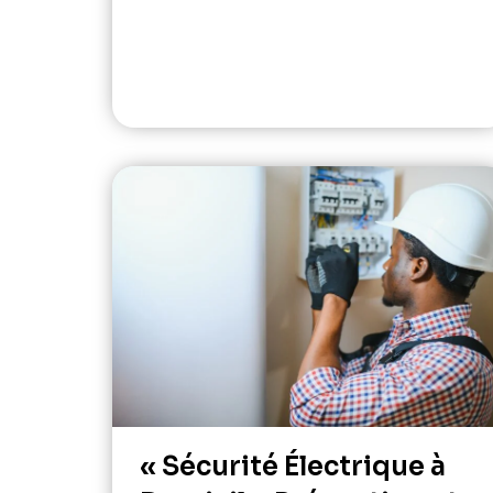
« Sécurité Électrique à