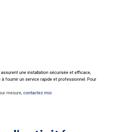
assurent une installation sécurisée et efficace,
 à fournir un service rapide et professionnel. Pour
 sur mesure
, contactez moi.