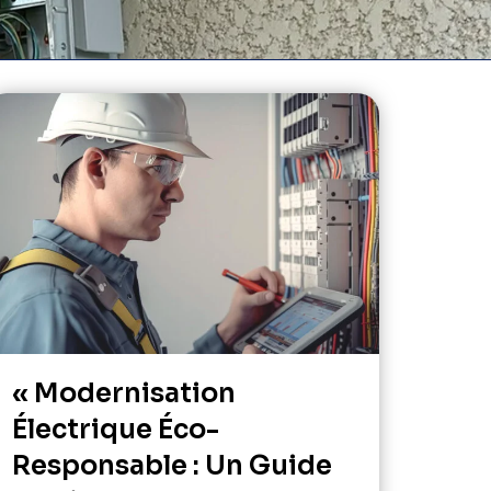
« Modernisation
Électrique Éco-
Responsable : Un Guide