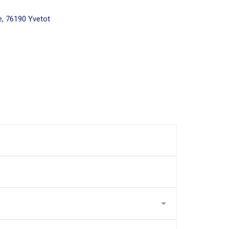
e, 76190 Yvetot