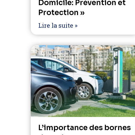
Domicile: Prévention et
Protection »
Lire la suite »
L’importance des bornes