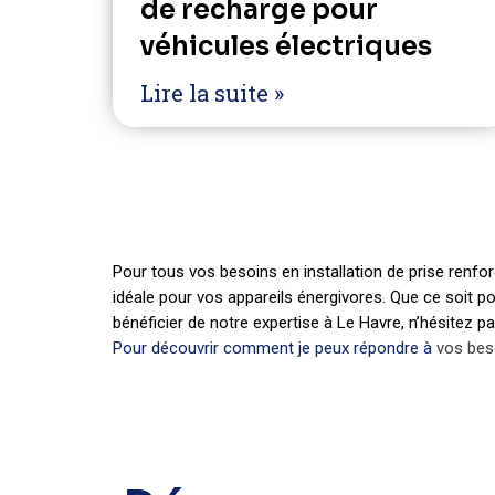
de recharge pour
véhicules électriques
Lire la suite »
Pour tous vos besoins en installation de prise renfor
idéale pour vos appareils énergivores. Que ce soit po
bénéficier de notre expertise à Le Havre, n’hésitez p
Pour découvrir comment je peux répondre à
vos beso