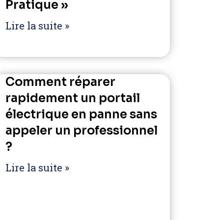
Pratique »
Lire la suite »
Comment réparer
rapidement un portail
électrique en panne sans
appeler un professionnel
?
Lire la suite »