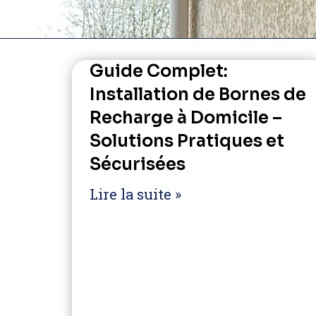
Guide Complet:
Installation de Bornes de
Recharge à Domicile –
Solutions Pratiques et
Sécurisées
Lire la suite »