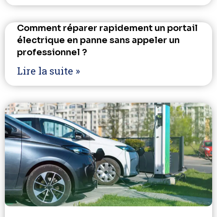
Comment réparer rapidement un portail
électrique en panne sans appeler un
professionnel ?
Lire la suite »