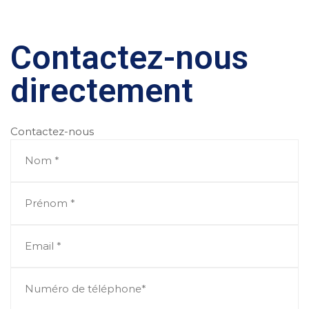
Contactez-nous
directement
Contactez-nous