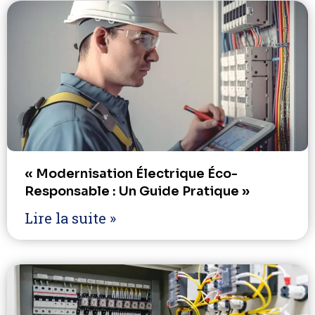
« Modernisation Électrique Éco-
Responsable : Un Guide Pratique »
Lire la suite »