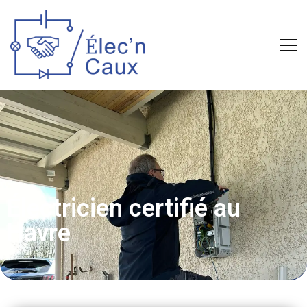
Électricien certifié au
Havre