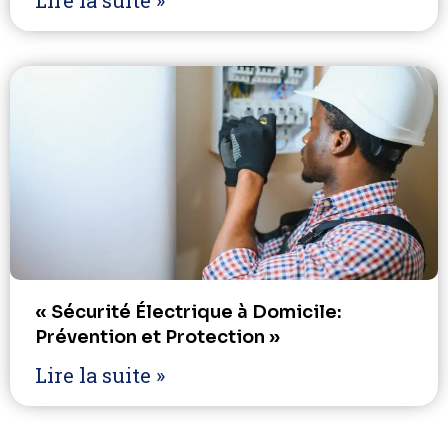
Lire la suite »
« Sécurité Électrique à Domicile:
Prévention et Protection »
Lire la suite »