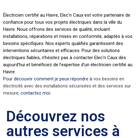
Électricien certifié au Havre, Elec’n Caux est votre partenaire de
confiance pour tous vos projets électriques dans la ville du
Havre. Nous offrons des services de qualité, incluant
installations, réparations et mises en conformité, adaptés à vos
besoins spécifiques. Nos experts qualifiés garantissent des
interventions sécuritaires et efficaces. Pour des solutions
électriques fiables, n’hésitez pas à contacter Elec’n Caux dès
aujourd’hui et bénéficiez de l’expertise d’un électricien certifié au
Havre.
Pour découvrir comment je peux répondre à
vos besoins en
électricité avec des installations sécurisées et des services sur
mesure
, contactez moi.
Découvrez nos
autres services à