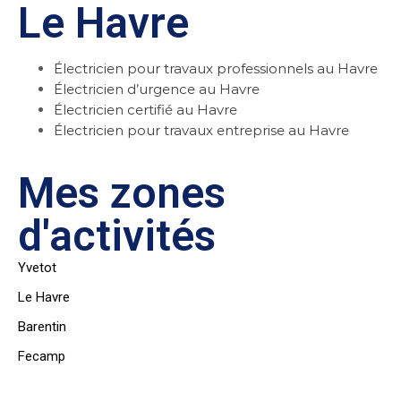
Le Havre
Électricien pour travaux professionnels au Havre
Électricien d’urgence au Havre
Électricien certifié au Havre
Électricien pour travaux entreprise au Havre
Mes zones
d'activités
Yvetot
Le Havre
Barentin
Fecamp