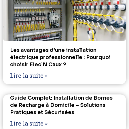
Les avantages d’une installation
électrique professionnelle : Pourquoi
choisir Elec’N Caux ?
Lire la suite »
Guide Complet: Installation de Bornes
de Recharge à Domicile – Solutions
Pratiques et Sécurisées
Lire la suite »