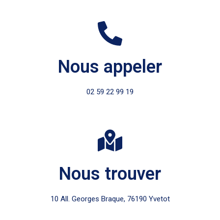
Nous appeler
02 59 22 99 19
Nous trouver
10 All. Georges Braque, 76190 Yvetot