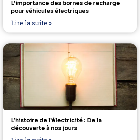
L’importance des bornes de recharge
pour véhicules électriques
Lire la suite »
L’histoire de l’électricité : De la
découverte à nos jours