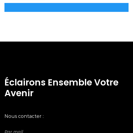
Éclairons Ensemble Votre
Avenir
Nous contacter :
Par mail