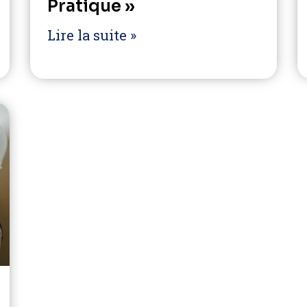
Pratique »
Lire la suite »