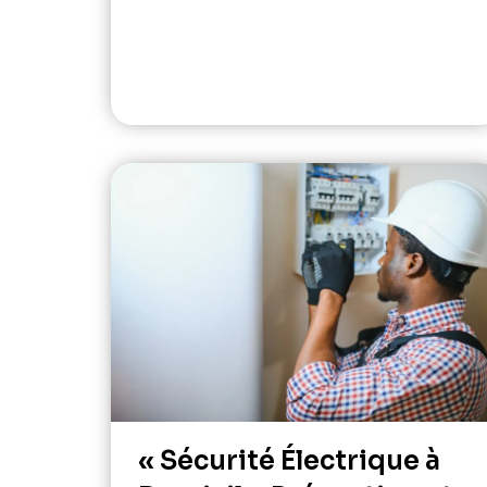
« Sécurité Électrique à