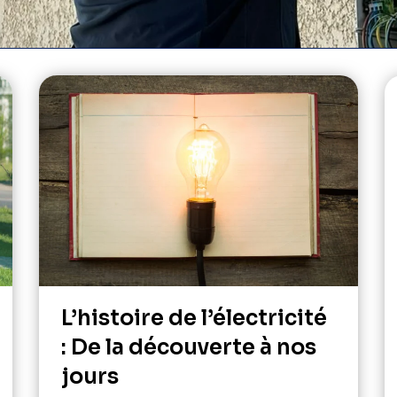
L’histoire de l’électricité
: De la découverte à nos
jours