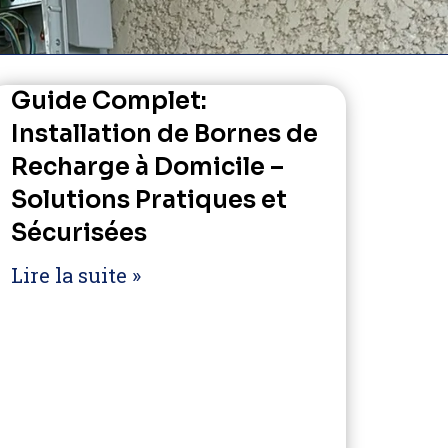
Guide Complet:
Installation de Bornes de
Recharge à Domicile –
Solutions Pratiques et
Sécurisées
Lire la suite »