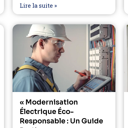
Lire la suite »
« Modernisation
Électrique Éco-
Responsable : Un Guide