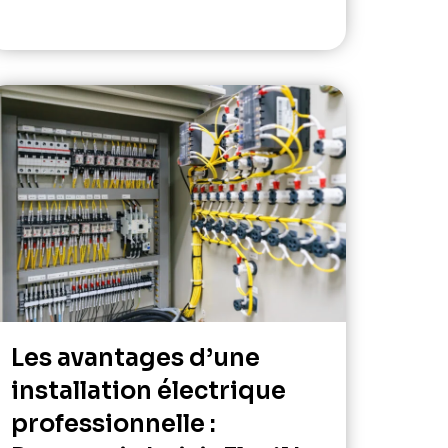
Les avantages d’une
installation électrique
professionnelle :