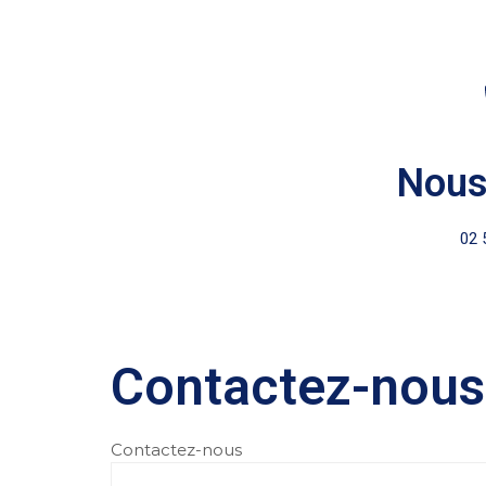
Nous
02 
Contactez-nous
Contactez-nous