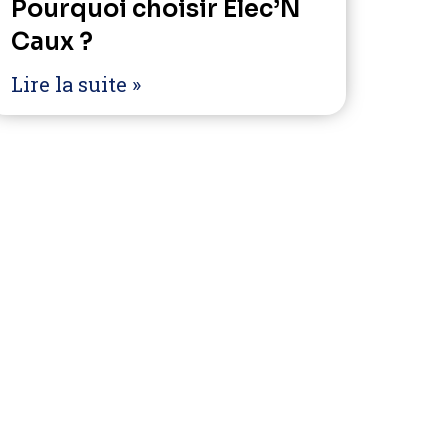
Pourquoi choisir Elec’N
Caux ?
Lire la suite »