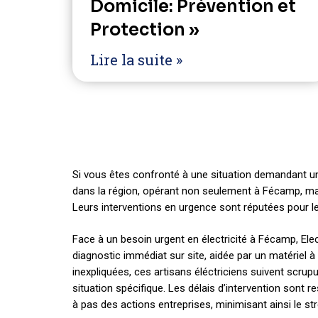
Domicile: Prévention et
Protection »
Lire la suite »
Si vous êtes confronté à une situation demandant un
dans la région, opérant non seulement à Fécamp, mai
Leurs interventions en urgence sont réputées pour leur
Face à un besoin urgent en électricité à Fécamp, Elec
diagnostic immédiat sur site, aidée par un matériel à
inexpliquées, ces artisans éléctriciens suivent scru
situation spécifique. Les délais d’intervention sont 
à pas des actions entreprises, minimisant ainsi le stre