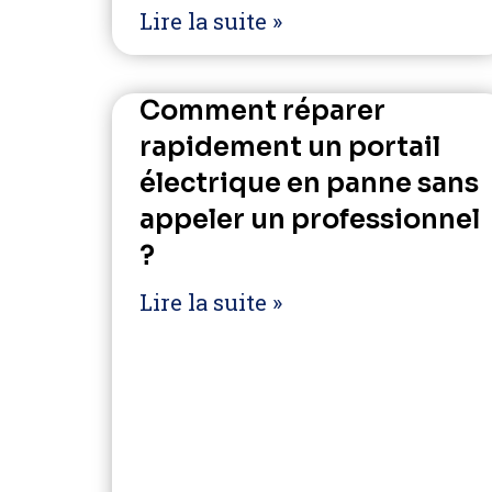
Lire la suite »
Comment réparer
rapidement un portail
électrique en panne sans
appeler un professionnel
?
Lire la suite »