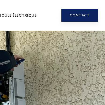
ICULE ÉLECTRIQUE
CONTACT