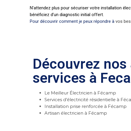
N’attendez plus pour sécuriser votre installation él
bénéficiez d’un diagnostic initial offert.
Pour découvrir comment je peux répondre à
vos beso
Découvrez nos 
services à Fec
Le Meilleur Électricien à Fécamp
Services d’électricité résidentielle à Fé
Installation prise renforcée à Fécamp
Artisan électricien à Fécamp