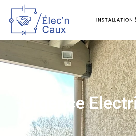
INSTALLATION 
Urgence Electr