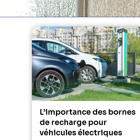
L’importance des bornes
de recharge pour
véhicules électriques