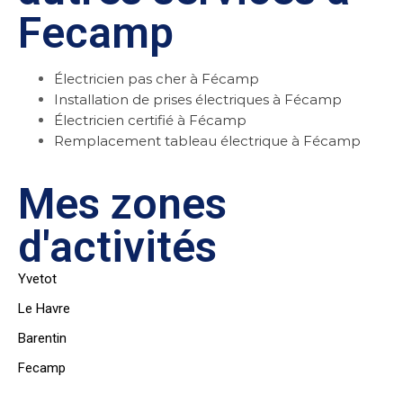
Fecamp
Électricien pas cher à Fécamp
Installation de prises électriques à Fécamp
Électricien certifié à Fécamp
Remplacement tableau électrique à Fécamp
Mes zones
d'activités
Yvetot
Le Havre
Barentin
Fecamp