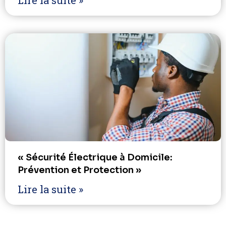
Lire la suite »
« Sécurité Électrique à Domicile:
Prévention et Protection »
Lire la suite »