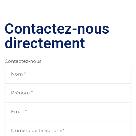
Contactez-nous
directement
Contactez-nous