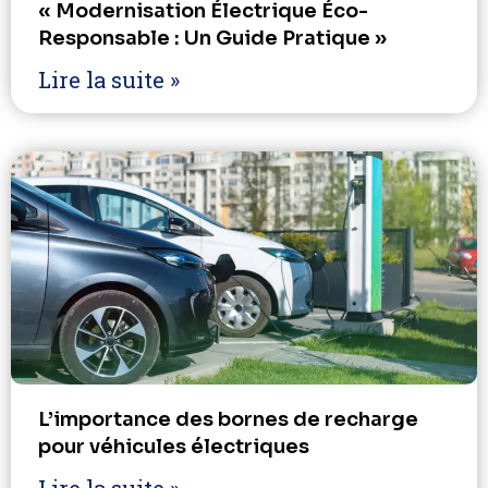
« Modernisation Électrique Éco-
Responsable : Un Guide Pratique »
Lire la suite »
L’importance des bornes de recharge
pour véhicules électriques