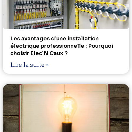
Les avantages d’une installation
électrique professionnelle : Pourquoi
choisir Elec’N Caux ?
Lire la suite »