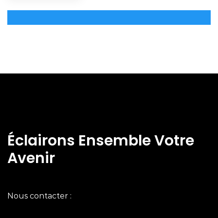
Éclairons Ensemble Votre
Avenir
Nous contacter :