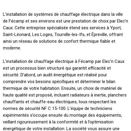
L’installation de systèmes de chauffage électrique dans la ville
de Fécamp et ses environs est une prestation de choix par Elec’n
Caux. Cette entreprise spécialisée étend ses services à Yport,
Saint-Léonard, Les Loges, Tourville-les-Ifs, et Épreville, offrant
ainsi un réseau de solutions de confort thermique fiable et
moderne.
L’installation de chauffage électrique à Fécamp par Elec’n Caux
est un processus bien structuré qui garantit efficacité et
sécurité. D’abord, un audit énergétique est réalisé pour
comprendre vos besoins spécifiques et déterminer le bilan
thermique de votre habitation. Ensuite, un choix de matériel de
haute qualité est proposé, incluant radiateurs à inertie, planchers
chauffants et chauffe-eau électriques, tous respectant les
normes de sécurité NF C 15-100. L’équipe de techniciens
expérimentés s’occupe ensuite du montage des équipements,
veillant rigoureusement à la conformité et à l’optimisation
énergétique de votre installation. La société vous assure une