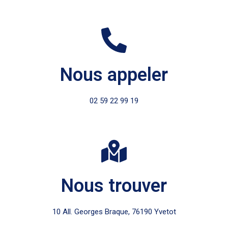
Nous appeler
02 59 22 99 19
Nous trouver
10 All. Georges Braque, 76190 Yvetot