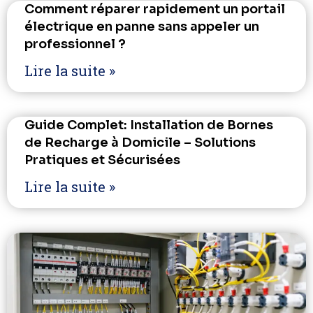
Comment réparer rapidement un portail
électrique en panne sans appeler un
professionnel ?
Lire la suite »
Guide Complet: Installation de Bornes
de Recharge à Domicile – Solutions
Pratiques et Sécurisées
Lire la suite »