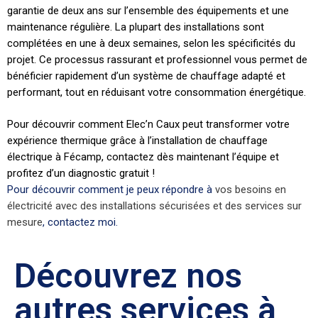
garantie de deux ans sur l’ensemble des équipements et une
maintenance régulière. La plupart des installations sont
complétées en une à deux semaines, selon les spécificités du
projet. Ce processus rassurant et professionnel vous permet de
bénéficier rapidement d’un système de chauffage adapté et
performant, tout en réduisant votre consommation énergétique.
Pour découvrir comment Elec’n Caux peut transformer votre
expérience thermique grâce à l’installation de chauffage
électrique à Fécamp, contactez dès maintenant l’équipe et
profitez d’un diagnostic gratuit !
Pour découvrir comment je peux répondre à
vos besoins en
électricité avec des installations sécurisées et des services sur
mesure
, contactez moi.
Découvrez nos
autres services à