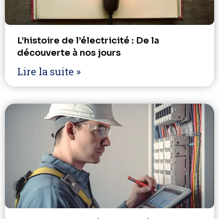
L’histoire de l’électricité : De la
découverte à nos jours
Lire la suite »