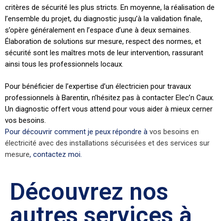
critères de sécurité les plus stricts. En moyenne, la réalisation de
l’ensemble du projet, du diagnostic jusqu’à la validation finale,
s’opère généralement en l’espace d’une à deux semaines.
Élaboration de solutions sur mesure, respect des normes, et
sécurité sont les maîtres mots de leur intervention, rassurant
ainsi tous les professionnels locaux.
Pour bénéficier de l’expertise d’un électricien pour travaux
professionnels à Barentin, n’hésitez pas à contacter Elec’n Caux.
Un diagnostic offert vous attend pour vous aider à mieux cerner
vos besoins.
Pour découvrir comment je peux répondre à
vos besoins en
électricité avec des installations sécurisées et des services sur
mesure
, contactez moi.
Découvrez nos
autres services à