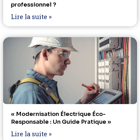
professionnel ?
Lire la suite »
« Modernisation Électrique Éco-
Responsable : Un Guide Pratique »
Lire la suite »