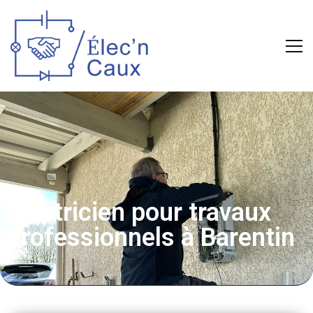
Électricien pour travaux
professionnels à Barentin