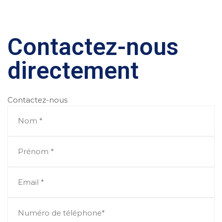
Contactez-nous
directement
Contactez-nous