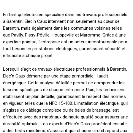
En tant qu’électricien spécialisé dans les travaux professionnels
à Barentin, Elec’n Caux intervient non seulement au cœur de
Barentin, mais également dans les communes voisines telles
que Pavilly, Pissy-Pôville, Houppeville et Maromme. Grâce à une
expertise pointue, l’entreprise est un acteur incontournable pour
tout besoin en prestations électriques, garantissant sécurité et
efficacité à chaque projet.
Lorsqu’il s’agit de travaux électriques professionnels à Barentin,
Elec’n Caux démarre par une étape primordiale : l’audit
énergétique. Cette analyse détaillée permet de comprendre les
besoins spécifiques de chaque entreprise. Puis, les techniciens
établissent un plan détaillé, garantissant le respect des normes
en vigueur, telles que la NFC 15-100. L’installation électrique, qu’il
s’agisse de câblage complexe ou de baies de brassage, est
effectuée avec des matériaux de haute qualité pour assurer une
durabilité optimale. Les experts d’Elec’n Caux procèdent ensuite
à des tests minutieux, s’assurant que chaque circuit répond aux