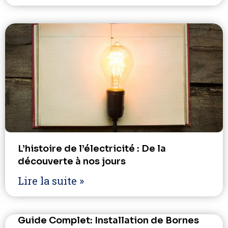
L’histoire de l’électricité : De la
découverte à nos jours
Lire la suite »
Guide Complet: Installation de Bornes