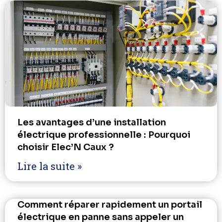
Les avantages d’une installation
électrique professionnelle : Pourquoi
choisir Elec’N Caux ?
Lire la suite »
Comment réparer rapidement un portail
électrique en panne sans appeler un