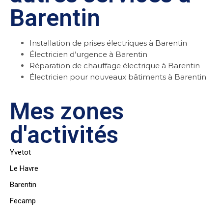
Barentin
Installation de prises électriques à Barentin
Électricien d’urgence à Barentin
Réparation de chauffage électrique à Barentin
Électricien pour nouveaux bâtiments à Barentin
Mes zones
d'activités
Yvetot
Le Havre
Barentin
Fecamp