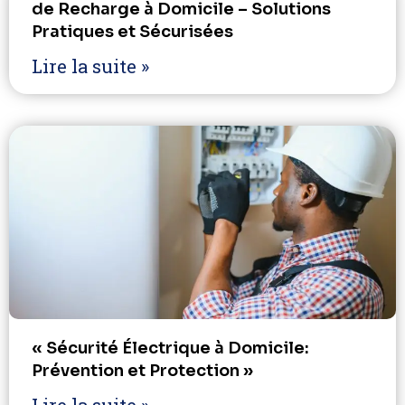
de Recharge à Domicile – Solutions
Pratiques et Sécurisées
Lire la suite »
« Sécurité Électrique à Domicile:
Prévention et Protection »