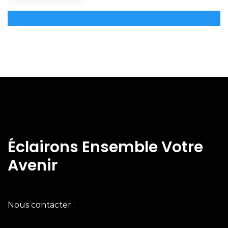
Éclairons Ensemble Votre
Avenir
Nous contacter :