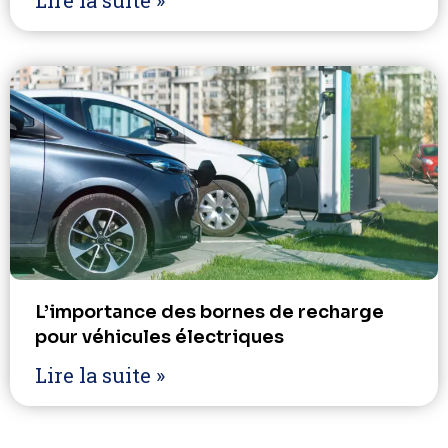
Lire la suite »
L’importance des bornes de recharge
pour véhicules électriques
Lire la suite »