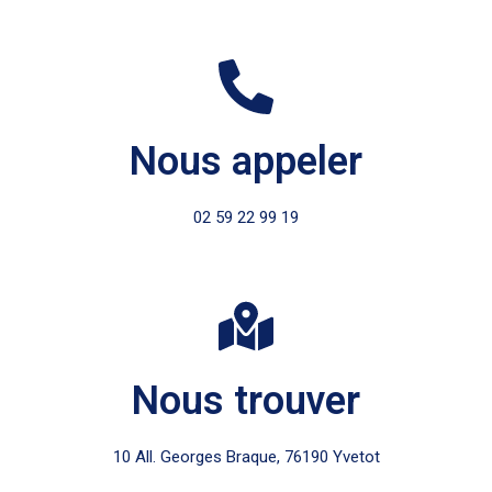
Nous appeler
02 59 22 99 19
Nous trouver
10 All. Georges Braque, 76190 Yvetot