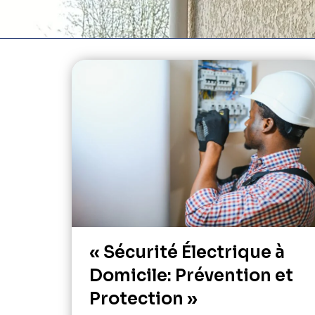
« Sécurité Électrique à
Domicile: Prévention et
Protection »