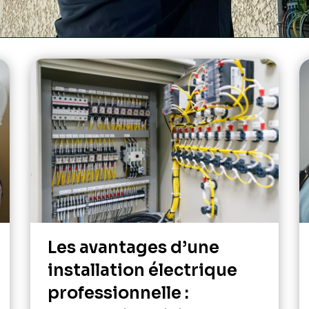
Les avantages d’une
installation électrique
professionnelle :