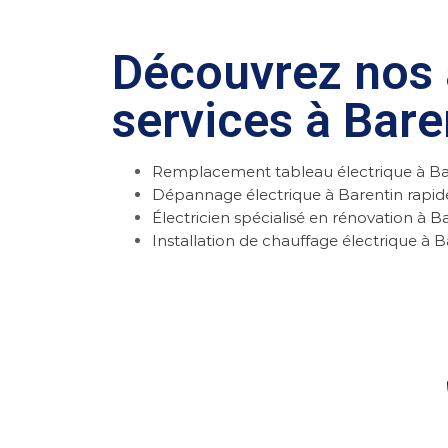
Découvrez nos 
services à Bare
Remplacement tableau électrique à Ba
Dépannage électrique à Barentin rapid
Électricien spécialisé en rénovation à B
Installation de chauffage électrique à B