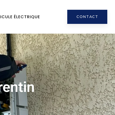
ICULE ÉLECTRIQUE
CONTACT
rentin