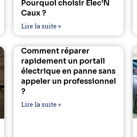
Pourquoi choisir Elec’N
Caux ?
Lire la suite »
Comment réparer
rapidement un portail
électrique en panne sans
appeler un professionnel
?
Lire la suite »