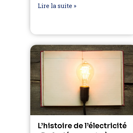
Lire la suite »
L’histoire de l’électricité