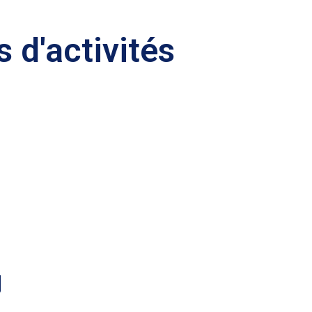
 d'activités