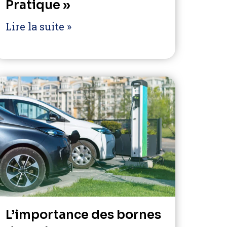
Pratique »
Lire la suite »
L’importance des bornes