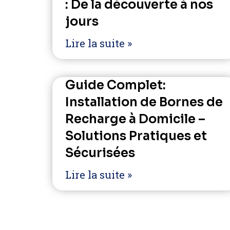
: De la découverte à nos
jours
Lire la suite »
Guide Complet:
Installation de Bornes de
Recharge à Domicile –
Solutions Pratiques et
Sécurisées
Lire la suite »