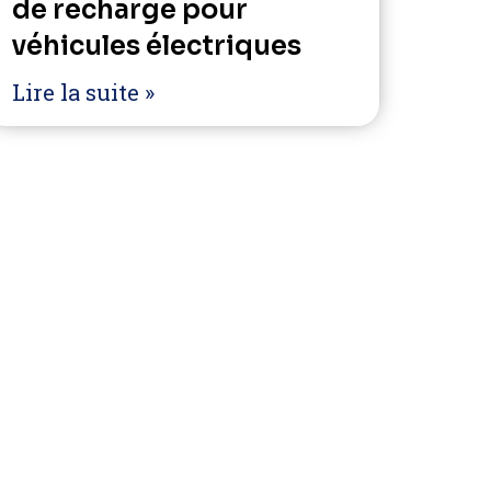
de recharge pour
véhicules électriques
Lire la suite »