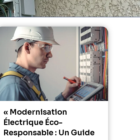
« Modernisation
Électrique Éco-
Responsable : Un Guide