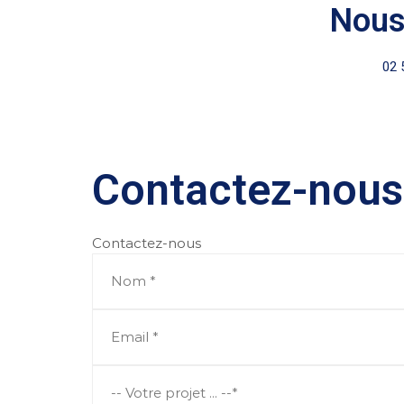
Nous
02 
Contactez-nous
Contactez-nous