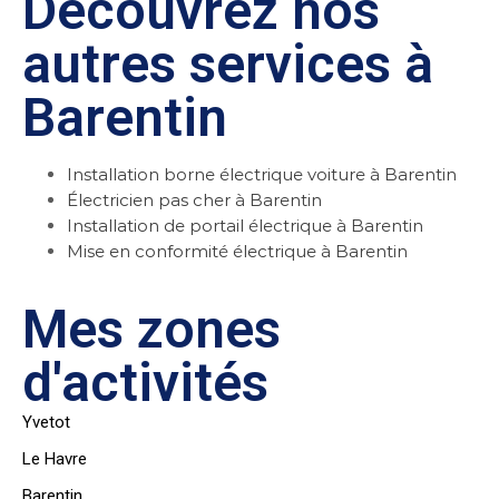
Découvrez nos
autres services à
Barentin
Installation borne électrique voiture à Barentin
Électricien pas cher à Barentin
Installation de portail électrique à Barentin
Mise en conformité électrique à Barentin
Mes zones
d'activités
Yvetot
Le Havre
Barentin