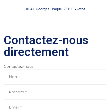
10 All. Georges Braque, 76190 Yvetot
Contactez-nous
directement
Contactez-nous