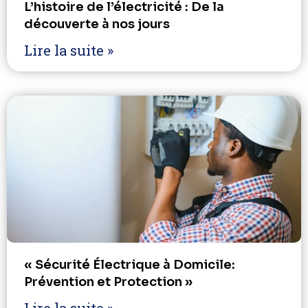
L’histoire de l’électricité : De la
découverte à nos jours
Lire la suite »
« Sécurité Électrique à Domicile:
Prévention et Protection »