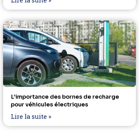
Lire la suite »
L’importance des bornes de recharge
pour véhicules électriques
Lire la suite »