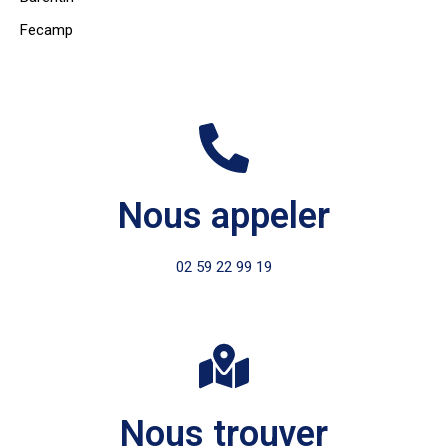
Fecamp
Nous appeler
02 59 22 99 19
Nous trouver