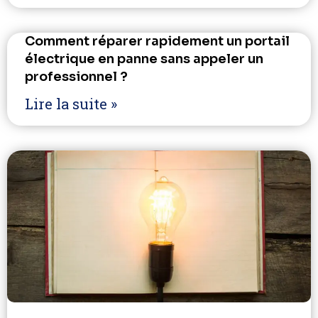
Comment réparer rapidement un portail
électrique en panne sans appeler un
professionnel ?
Lire la suite »