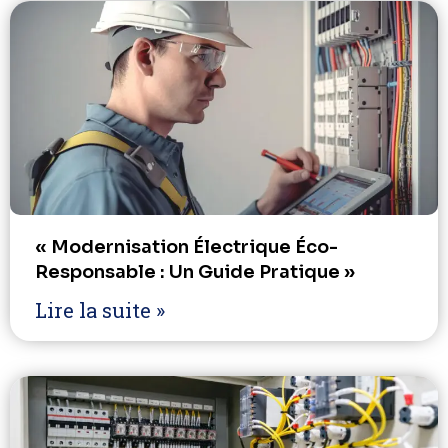
« Modernisation Électrique Éco-
Responsable : Un Guide Pratique »
Lire la suite »