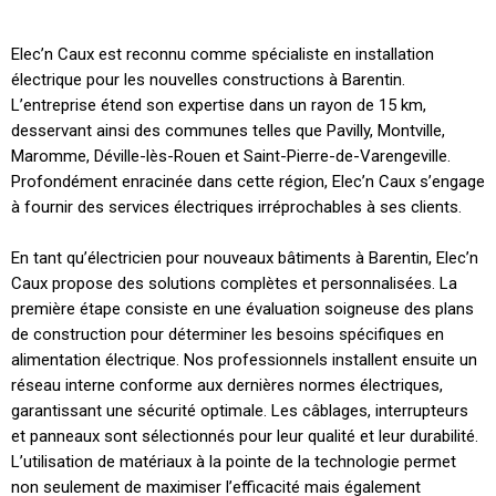
Elec’n Caux est reconnu comme spécialiste en installation
électrique pour les nouvelles constructions à Barentin.
L’entreprise étend son expertise dans un rayon de 15 km,
desservant ainsi des communes telles que Pavilly, Montville,
Maromme, Déville-lès-Rouen et Saint-Pierre-de-Varengeville.
Profondément enracinée dans cette région, Elec’n Caux s’engage
à fournir des services électriques irréprochables à ses clients.
En tant qu’électricien pour nouveaux bâtiments à Barentin, Elec’n
Caux propose des solutions complètes et personnalisées. La
première étape consiste en une évaluation soigneuse des plans
de construction pour déterminer les besoins spécifiques en
alimentation électrique. Nos professionnels installent ensuite un
réseau interne conforme aux dernières normes électriques,
garantissant une sécurité optimale. Les câblages, interrupteurs
et panneaux sont sélectionnés pour leur qualité et leur durabilité.
L’utilisation de matériaux à la pointe de la technologie permet
non seulement de maximiser l’efficacité mais également