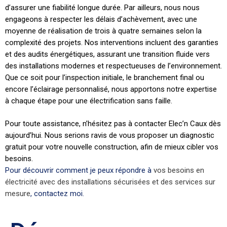
d’assurer une fiabilité longue durée. Par ailleurs, nous nous
engageons à respecter les délais d’achèvement, avec une
moyenne de réalisation de trois à quatre semaines selon la
complexité des projets. Nos interventions incluent des garanties
et des audits énergétiques, assurant une transition fluide vers
des installations modernes et respectueuses de l’environnement.
Que ce soit pour l’inspection initiale, le branchement final ou
encore l’éclairage personnalisé, nous apportons notre expertise
à chaque étape pour une électrification sans faille.
Pour toute assistance, n’hésitez pas à contacter Elec’n Caux dès
aujourd’hui. Nous serions ravis de vous proposer un diagnostic
gratuit pour votre nouvelle construction, afin de mieux cibler vos
besoins.
Pour découvrir comment je peux répondre à
vos besoins en
électricité avec des installations sécurisées et des services sur
mesure
, contactez moi.