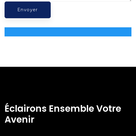
Éclairons Ensemble Votre
Avenir