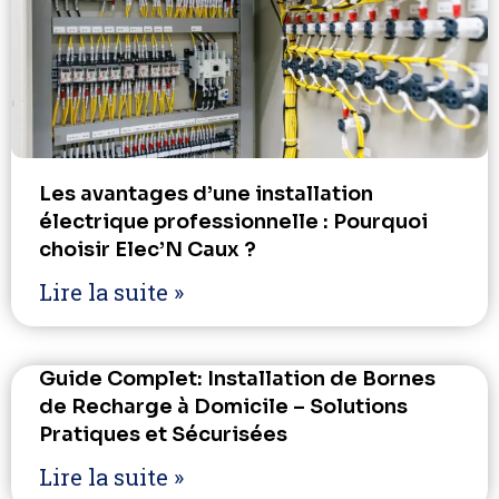
Les avantages d’une installation
électrique professionnelle : Pourquoi
choisir Elec’N Caux ?
Lire la suite »
Guide Complet: Installation de Bornes
de Recharge à Domicile – Solutions
Pratiques et Sécurisées
Lire la suite »