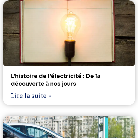
L’histoire de l’électricité : De la
découverte à nos jours
Lire la suite »