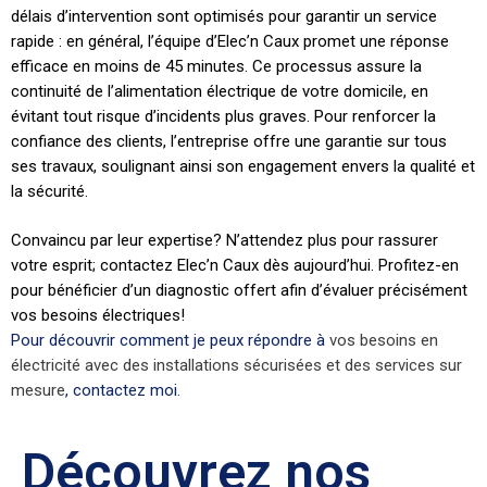
délais d’intervention sont optimisés pour garantir un service
rapide : en général, l’équipe d’Elec’n Caux promet une réponse
efficace en moins de 45 minutes. Ce processus assure la
continuité de l’alimentation électrique de votre domicile, en
évitant tout risque d’incidents plus graves. Pour renforcer la
confiance des clients, l’entreprise offre une garantie sur tous
ses travaux, soulignant ainsi son engagement envers la qualité et
la sécurité.
Convaincu par leur expertise? N’attendez plus pour rassurer
votre esprit; contactez Elec’n Caux dès aujourd’hui. Profitez-en
pour bénéficier d’un diagnostic offert afin d’évaluer précisément
vos besoins électriques!
Pour découvrir comment je peux répondre à
vos besoins en
électricité avec des installations sécurisées et des services sur
mesure
, contactez moi.
Découvrez nos