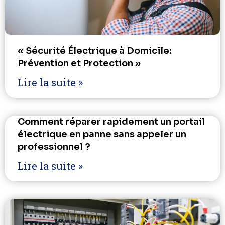
« Sécurité Électrique à Domicile:
Prévention et Protection »
Lire la suite »
Comment réparer rapidement un portail
électrique en panne sans appeler un
professionnel ?
Lire la suite »