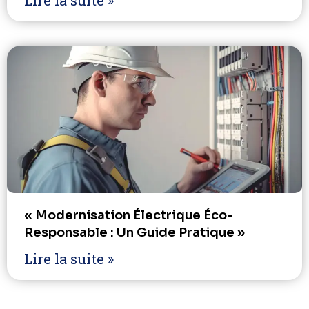
Lire la suite »
« Modernisation Électrique Éco-
Responsable : Un Guide Pratique »
Lire la suite »