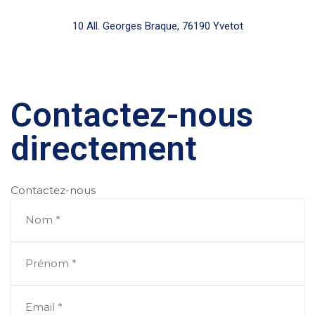
10 All. Georges Braque, 76190 Yvetot
Contactez-nous
directement
Contactez-nous