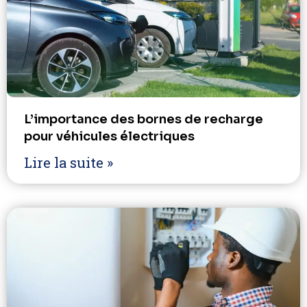
L’importance des bornes de recharge
pour véhicules électriques
Lire la suite »