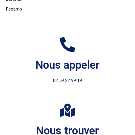
Fecamp
Nous appeler
02 59 22 99 19
Nous trouver