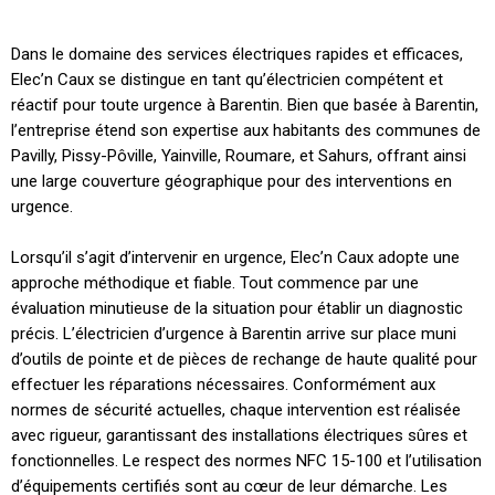
Dans le domaine des services électriques rapides et efficaces,
Elec’n Caux se distingue en tant qu’électricien compétent et
réactif pour toute urgence à Barentin. Bien que basée à Barentin,
l’entreprise étend son expertise aux habitants des communes de
Pavilly, Pissy-Pôville, Yainville, Roumare, et Sahurs, offrant ainsi
une large couverture géographique pour des interventions en
urgence.
Lorsqu’il s’agit d’intervenir en urgence, Elec’n Caux adopte une
approche méthodique et fiable. Tout commence par une
évaluation minutieuse de la situation pour établir un diagnostic
précis. L’électricien d’urgence à Barentin arrive sur place muni
d’outils de pointe et de pièces de rechange de haute qualité pour
effectuer les réparations nécessaires. Conformément aux
normes de sécurité actuelles, chaque intervention est réalisée
avec rigueur, garantissant des installations électriques sûres et
fonctionnelles. Le respect des normes NFC 15-100 et l’utilisation
d’équipements certifiés sont au cœur de leur démarche. Les