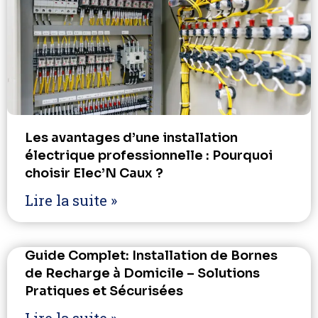
Les avantages d’une installation
électrique professionnelle : Pourquoi
choisir Elec’N Caux ?
Lire la suite »
Guide Complet: Installation de Bornes
de Recharge à Domicile – Solutions
Pratiques et Sécurisées