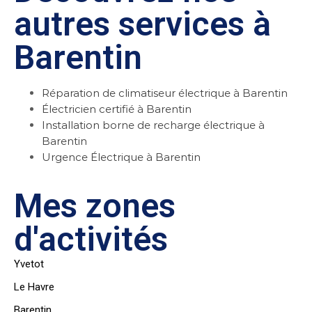
autres services à
Barentin
Réparation de climatiseur électrique à Barentin
Électricien certifié à Barentin
Installation borne de recharge électrique à
Barentin
Urgence Électrique à Barentin
Mes zones
d'activités
Yvetot
Le Havre
Barentin