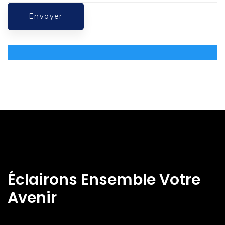
Éclairons Ensemble Votre
Avenir