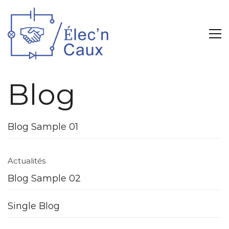
Blog
Blog Sample 01
Actualités
Blog Sample 02
Single Blog