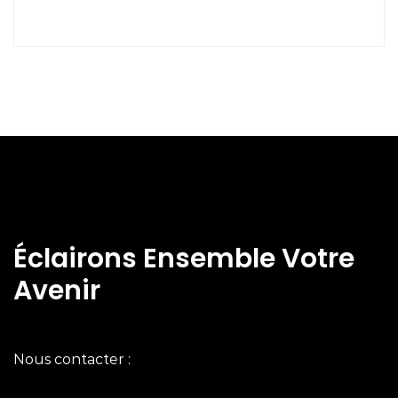
Éclairons Ensemble Votre
Avenir
Nous contacter :